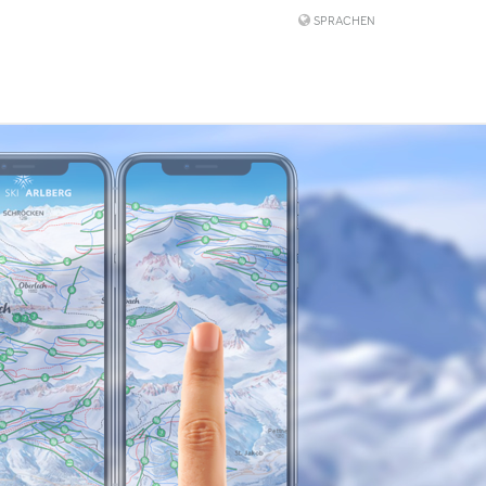
SPRACHEN