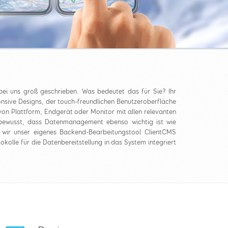
 uns groß geschrieben. Was bedeutet das für Sie? Ihr
onsive Designs, der touch-freundlichen Benutzeroberfläche
on Plattform, Endgerät oder Monitor mit allen relevanten
s bewusst, dass Datenmanagement ebenso wichtig ist wie
wir unser eigenes Backend-Bearbeitungstool ClientCMS
okolle für die Datenbereitstellung in das System integriert