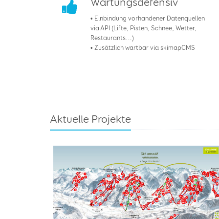
Wartungsdefensiv
• Einbindung vorhandener Datenquellen
via API (Lifte, Pisten, Schnee, Wetter,
Restaurants…)
• Zusätzlich wartbar via skimapCMS
Aktuelle Projekte